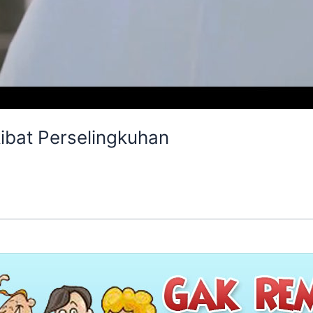
ibat Perselingkuhan