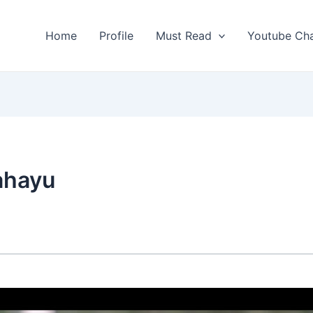
Home
Profile
Must Read
Youtube Ch
ahayu