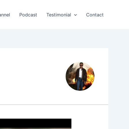
annel
Podcast
Testimonial
Contact