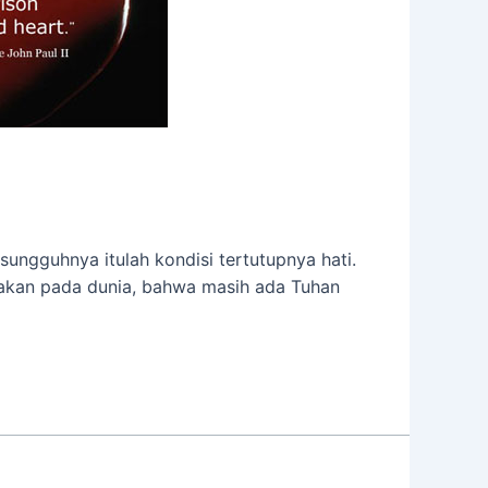
sungguhnya itulah kondisi tertutupnya hati.
takan pada dunia, bahwa masih ada Tuhan