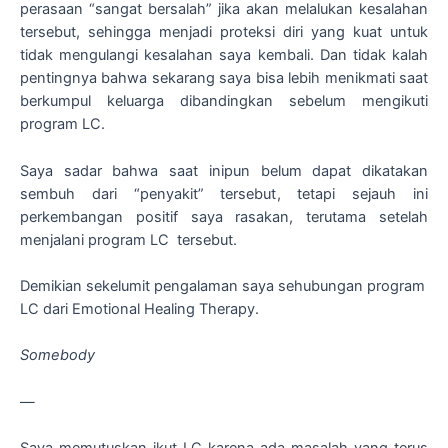
perasaan “sangat bersalah” jika akan melalukan kesalahan
tersebut, sehingga menjadi proteksi diri yang kuat untuk
tidak mengulangi kesalahan saya kembali. Dan tidak kalah
pentingnya bahwa sekarang saya bisa lebih menikmati saat
berkumpul keluarga dibandingkan sebelum mengikuti
program LC.
Saya sadar bahwa saat inipun belum dapat dikatakan
sembuh dari “penyakit” tersebut, tetapi sejauh ini
perkembangan positif saya rasakan, terutama setelah
menjalani program LC tersebut.
Demikian sekelumit pengalaman saya sehubungan program
LC dari Emotional Healing Therapy.
Somebody
—