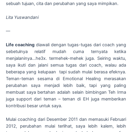
sebuah tujuan, cita dan perubahan yang saya mimpikan.
Lita Yuswandani
—
Life coaching
diawali dengan tugas-tugas dari coach yang
sebetulnya relatif mudah cuma ternyata ketika
menjalaninya…he3x. termehek-mehek juga. Seiring waktu,
saya ikuti dan jalani semua tugas dari coach, walau ada
beberapa yang kelupaan tapi sudah mulai berasa efeknya.
Teman-teman sesama di Emotional Healing merasakan
perubahan saya menjadi lebih baik, tapi yang paling
membuat saya bertahan adalah selain bimbingan Teh Irma
juga support dari teman – teman di EH juga memberikan
kontribusi besar untuk saya.
Mulai coaching dari Desember 2011 dan memasuki Februari
2012, perubahan mulai terlihat, saya lebih kalem, lebih